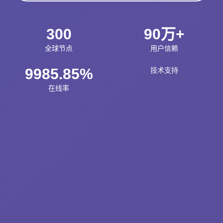
300
90万+
全球节点
用户信赖
9985.85%
技术支持
在线率