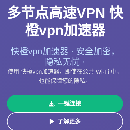
多节点高速VPN 快
橙vpn加速器
快橙vpn加速器 · 安全加密，
隐私无忧 ·
使用 快橙vpn加速器，即使在公共 Wi-Fi 中，
也能保障您的隐私。
一键连接
了解更多